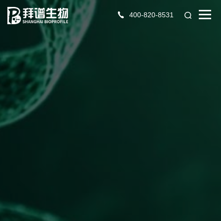
400-820-8531