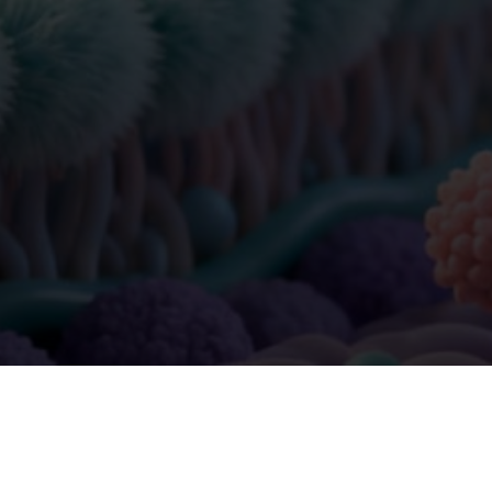
热门产品
上海拜谱生物标志性产品，高净值用户的选择