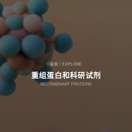
探索
/
EXPLORE
重组蛋白和科研试剂
RECOMBINANT PROTEINS