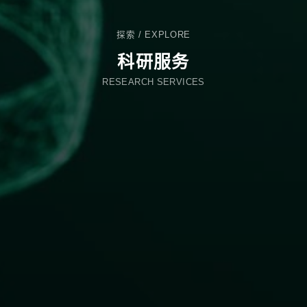
探索
/
EXPLORE
科研服务
RESEARCH SERVICES