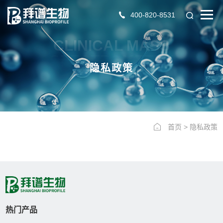
400-820-8531
CLINICAL MASS
SPECTROMETRY
隐私政策
首页
>
隐私政策
热门产品