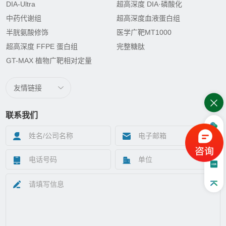
DIA-Ultra
超高深度 DIA·磷酸化
中药代谢组
超高深度血液蛋白组
半胱氨酸修饰
医学广靶MT1000
超高深度 FFPE 蛋白组
完整糖肽
GT-MAX 植物广靶相对定量
友情链接
联系我们