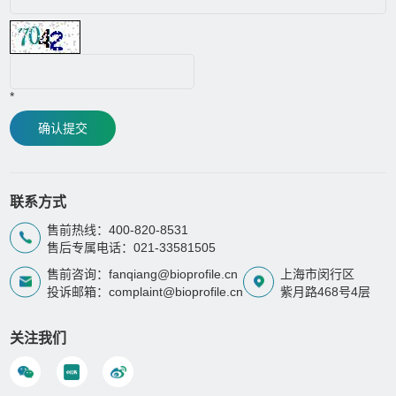
*
确认提交
联系方式
售前热线：400-820-8531
售后专属电话：021-33581505
售前咨询：fanqiang@bioprofile.cn
上海市闵行区
投诉邮箱：complaint@bioprofile.cn
紫月路468号4层
关注我们