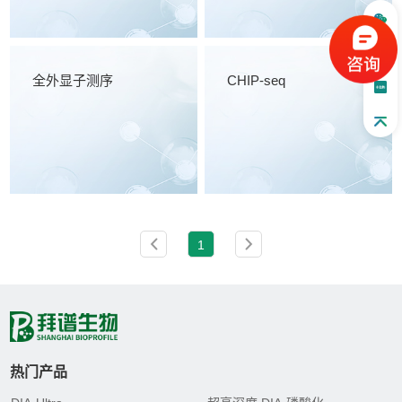
全外显子测序
CHIP-seq
1
热门产品