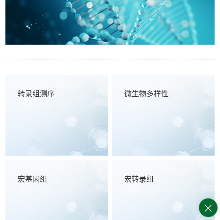
转录组测序
微生物多样性
宏基因组
宏转录组