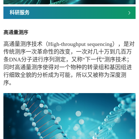
科研服务
高通量测序
高通量测序技术（High-throughput sequencing），是对
传统测序一次革命性的改变，一次对几十万到几百万
条DNA分子进行序列测定，又称“下一代”测序技术；
同时高通量测序使得对一个物种的转录组和基因组进
行细致全貌的分析成为可能，所以又被称为深度测
序。