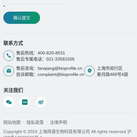
*
确认提交
联系方式
售前热线：400-820-8531
售后专属电话：021-33581505
售前咨询：fanqiang@bioprofile.cn
上海市闵行区
投诉邮箱：complaint@bioprofile.cn
紫月路468号4层
关注我们
网站地图
隐私政策
法律声明
Copyright © 2024 上海拜谱生物科技有限公司 All rights reserved
沪