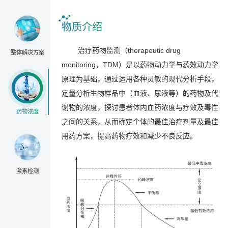
物质介绍
治疗药物监测（
therapeutic drug
整体解决方案
monitoring
，
TDM
）是以药物动力学与药效动力学
原理为基础，通过运用各种灵敏的现代分析手段，
定量分析生物样品中（血液、尿液等）的药物及代
谢物的浓度，探讨患者体内血药浓度与疗效及毒性
药物浓度
之间的关系，从而确定个体的最佳治疗剂量及最佳
用药方案，提高药物疗效和减少不良反应。
激素检测