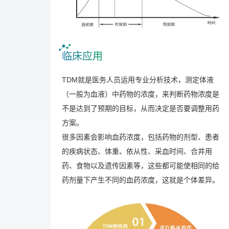
临床应用
TDM就是医务人员运用专业分析技术，测定体液
（一般为血液）中药物的浓度，来判断药物浓度是
不是达到了预期的目标，从而决定是否要调整用药
方案。
很多因素会影响血药浓度，包括药物的剂型、患者
的疾病状态、体重、依从性、采血时间、合并用
药、食物以及遗传因素等，这些都可能使相同的给
药剂量下产生不同的血药浓度，这就是个体差异。