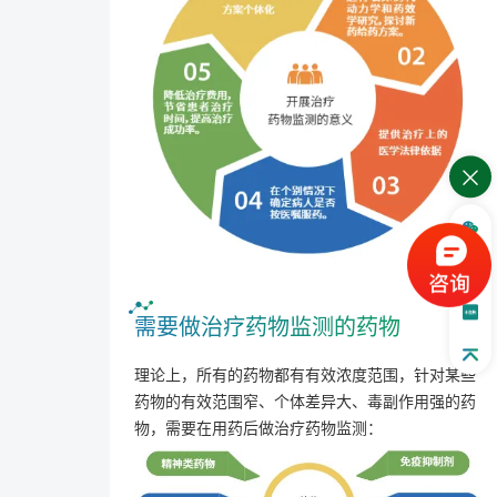
需要做治疗药物监测的药物
理论上，所有的药物都有有效浓度范围，针对某些
药物的有效范围窄、个体差异大、毒副作用强的药
物，需要在用药后做治疗药物监测：