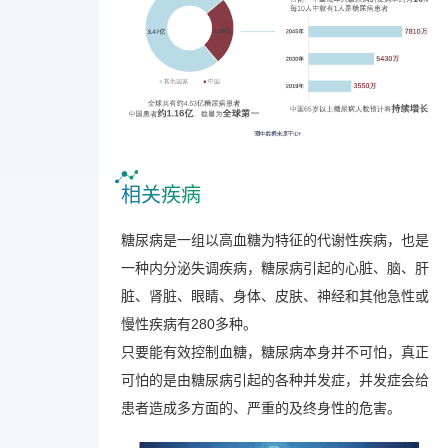
相关疾病
糖尿病是一组以高血糖为特征的代谢性疾病，也是
一种内分泌失调疾病，糖尿病引起的心脏、脑、肝
脏、肾脏、眼睛、身体、皮肤、神经和其他急性或
慢性疾病有280多种。
只要能有效控制血糖，糖尿病本身并不可怕，真正
可怕的是由糖尿病引起的各种并发症，并发症会给
患者造成多方面的、严重的及终身性的危害。