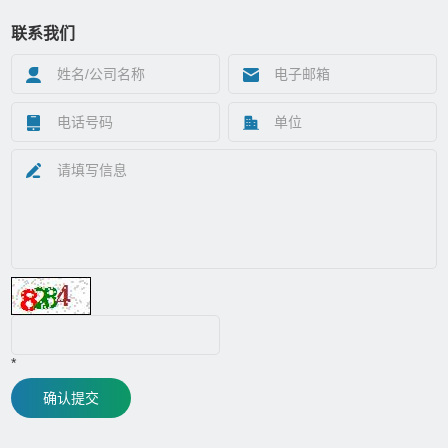
联系我们
*
确认提交