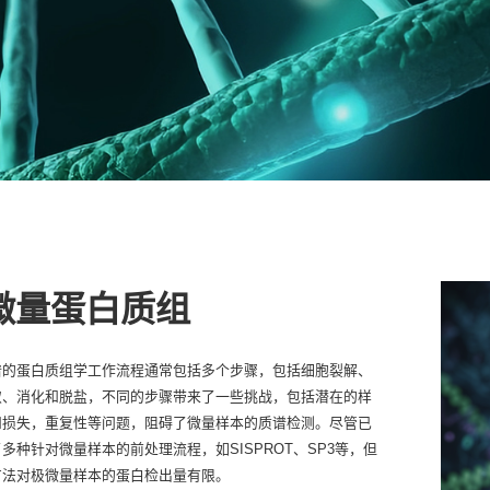
微量蛋白质组
谱的蛋白质组学工作流程通常包括多个步骤，包括细胞裂解、
取、消化和脱盐，不同的步骤带来了一些挑战，包括潜在的样
和损失，重复性等问题，阻碍了微量样本的质谱检测。尽管已
多种针对微量样本的前处理流程，如SISPROT、SP3等，但
方法对极微量样本的蛋白检出量有限。