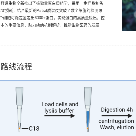
，拜谱生物全新推出了极微量蛋白质组学，采用一步样品制备
“0”损耗，结合最新的Astral质谱仪突破至数个细胞的检测限
0个细胞可稳定鉴定出6000+蛋白，实现蛋白的高质量检出，挖
样本的重要信息，助力疾病机制解析，推动生物医药的发展
术路线流程