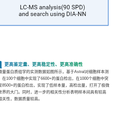
更高鉴定量、更高稳定性、更高准确性
2
微量蛋白质组学的实测数据如图所示，基于Astral对细胞样本测
，在100个细胞中实现了6600+的蛋白检出，在1000个细胞中突
至8500+的蛋白检出，实现了低样本量，高检出量，打开了极微
世界的大门。同时，进一步的相关性分析表明样本间具有较高
相关性，数据质量较高。