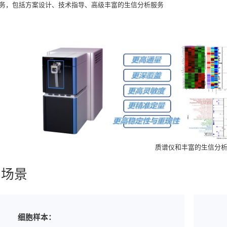
务，包括方案设计、技术指导、高级丰富的生信分析服务
质谱仪和丰富的生信分
用场景
细胞样本：