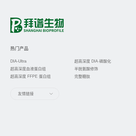
热门产品
DIA-Ultra
超高深度 DIA·磷酸化
超高深度血液蛋白组
半胱氨酸修饰
超高深度 FFPE 蛋白组
完整糖肽
友情链接