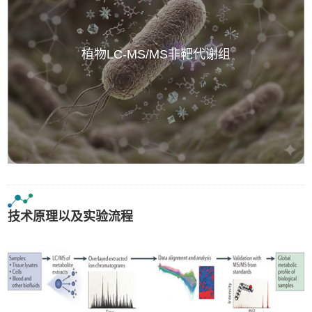
植物LC-MS/MS非靶代谢组
技术原理以及实验流程