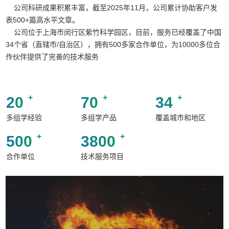
公司科研成果积累丰富，截至2025年11月，公司累计协助客户发
表500+篇高水平文章。
公司位于上海市闵行区紫竹科学园区，目前，服务已经覆盖了中国
34个省（直辖市/自治区），拥有500多家合作单位，为10000多位合
作伙伴提供了完善的技术服务
+
+
+
20
70
34
多组学经验
多组学产品
覆盖城市和地区
+
+
500
3800
合作单位
技术服务项目