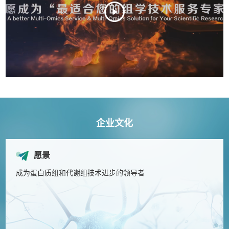
企业文化
愿景
成为蛋白质组和代谢组技术进步的领导者