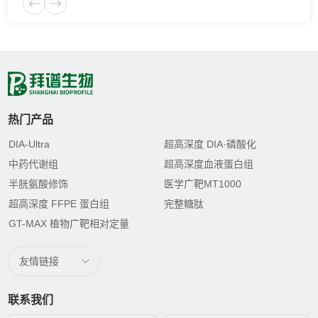
热门产品
DIA-Ultra
超高深度 DIA·磷酸化
中药代谢组
超高深度血液蛋白组
半胱氨酸修饰
医学广靶MT1000
超高深度 FFPE 蛋白组
完整糖肽
GT-MAX 植物广靶相对定量
友情链接
联系我们