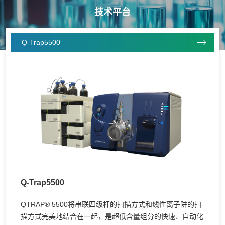
技术平台
Q-Trap5500
Q-Trap5500
QTRAP® 5500将串联四级杆的扫描方式和线性离子阱的扫
描方式完美地结合在一起，是超低含量组分的快速、自动化