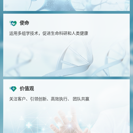
使命
运用多组学技术，促进生命科研和人类健康
价值观
关注客户、引领创新、高效执行、 团队共赢