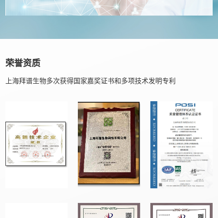
荣誉资质
上海拜谱生物多次获得国家嘉奖证书和多项技术发明专利