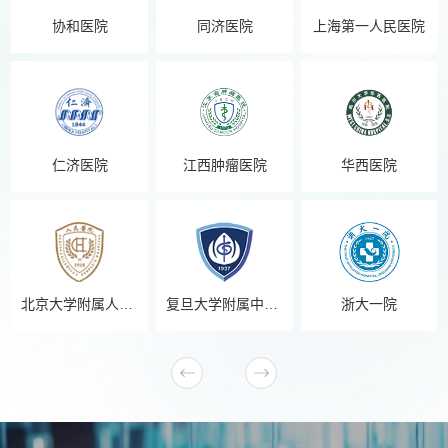
协和医院
同济医院
上海第一人民医院
仁济医院
江西肿瘤医院
华西医院
北京大学附属人民医院
复旦大学附属中山医院
浙大一院