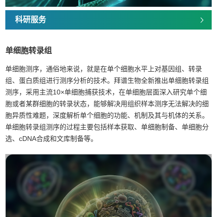
科研服务
单细胞转录组
单细胞测序，通俗地来说，就是在单个细胞水平上对基因组、转录
组、蛋白质组进行测序分析的技术。拜谱生物全新推出单细胞转录组
测序，采用主流10×单细胞捕获技术，在单细胞层面深入研究单个细
胞或者某群细胞的转录状态，能够解决用组织样本测序无法解决的细
胞异质性难题，深度解析单个细胞的功能、机制及其与机体的关系。
单细胞转录组测序的过程主要包括样本获取、单细胞制备、单细胞分
选、cDNA合成和文库制备等。