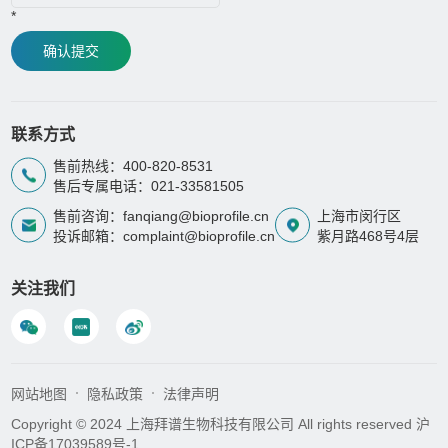
*
确认提交
联系方式
售前热线：400-820-8531
售后专属电话：021-33581505
售前咨询：fanqiang@bioprofile.cn
上海市闵行区
投诉邮箱：complaint@bioprofile.cn
紫月路468号4层
关注我们
网站地图
隐私政策
法律声明
Copyright © 2024 上海拜谱生物科技有限公司 All rights reserved
沪
ICP备17039589号-1