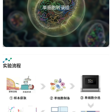
单细胞转录组
实验流程