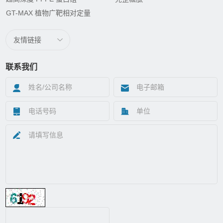
GT-MAX 植物广靶相对定量
友情链接
联系我们