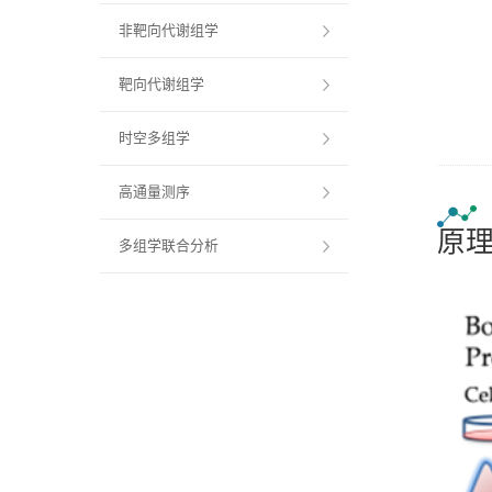
非靶向代谢组学
靶向代谢组学
时空多组学
高通量测序
原理
多组学联合分析