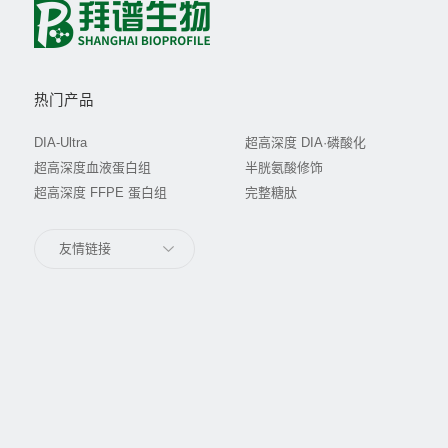
热门产品
DIA-Ultra
超高深度 DIA·磷酸化
超高深度血液蛋白组
半胱氨酸修饰
超高深度 FFPE 蛋白组
完整糖肽
友情链接