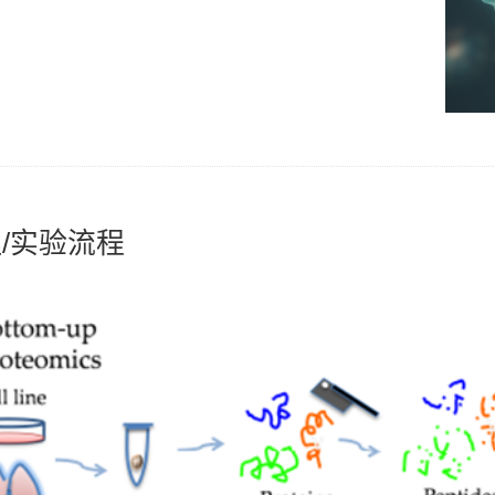
/实验流程