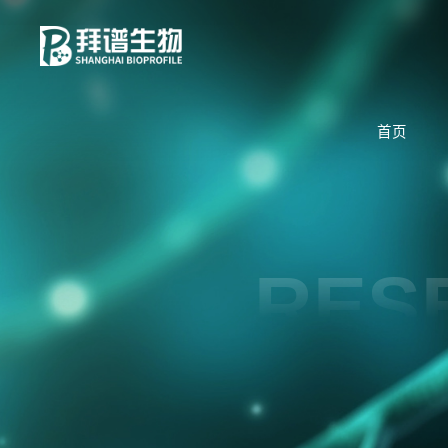
首页
RES