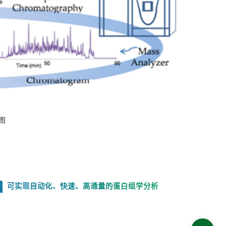
图
可实现自动化、快速、高通量的蛋白组学分析
2